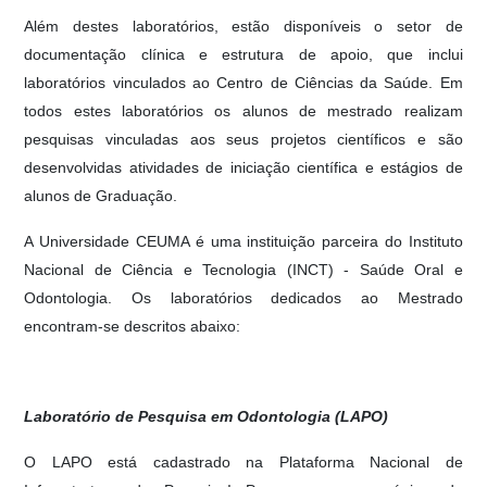
Além destes laboratórios, estão disponíveis o setor de
documentação clínica e estrutura de apoio, que inclui
laboratórios vinculados ao Centro de Ciências da Saúde. Em
todos estes laboratórios os alunos de mestrado realizam
pesquisas vinculadas aos seus projetos científicos e são
desenvolvidas atividades de iniciação científica e estágios de
alunos de Graduação.
A Universidade CEUMA é uma instituição parceira do Instituto
Nacional de Ciência e Tecnologia (INCT) - Saúde Oral e
Odontologia. Os laboratórios dedicados ao Mestrado
encontram-se descritos abaixo:
Laboratório de Pesquisa em Odontologia (LAPO)
O LAPO está cadastrado na Plataforma Nacional de