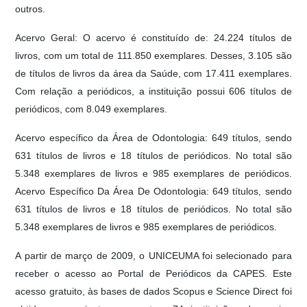
outros.
Acervo Geral: O acervo é constituído de: 24.224 títulos de
livros, com um total de 111.850 exemplares. Desses, 3.105 são
de títulos de livros da área da Saúde, com 17.411 exemplares.
Com relação a periódicos, a instituição possui 606 títulos de
periódicos, com 8.049 exemplares.
Acervo específico da Área de Odontologia: 649 títulos, sendo
631 títulos de livros e 18 títulos de periódicos. No total são
5.348 exemplares de livros e 985 exemplares de periódicos.
Acervo Específico Da Área De Odontologia: 649 títulos, sendo
631 títulos de livros e 18 títulos de periódicos. No total são
5.348 exemplares de livros e 985 exemplares de periódicos.
A partir de março de 2009, o UNICEUMA foi selecionado para
receber o acesso ao Portal de Periódicos da CAPES. Este
acesso gratuito, às bases de dados Scopus e Science Direct foi