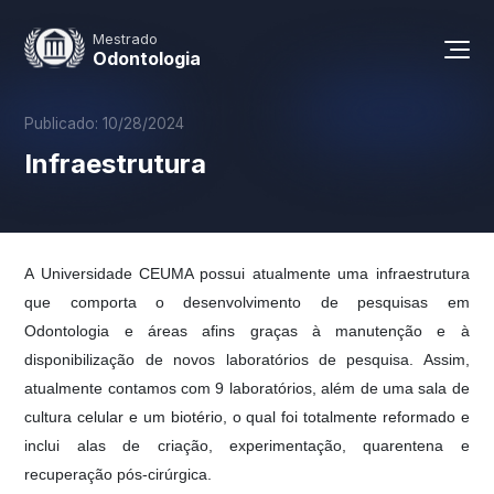
Mestrado
Odontologia
Publicado:
10/28/2024
Infraestrutura
A Universidade CEUMA possui atualmente uma infraestrutura
que comporta o desenvolvimento de pesquisas em
Odontologia e áreas afins graças à manutenção e à
disponibilização de novos laboratórios de pesquisa. Assim,
atualmente contamos com 9 laboratórios, além de uma sala de
cultura celular e um biotério, o qual foi totalmente reformado e
inclui alas de criação, experimentação, quarentena e
recuperação pós-cirúrgica.