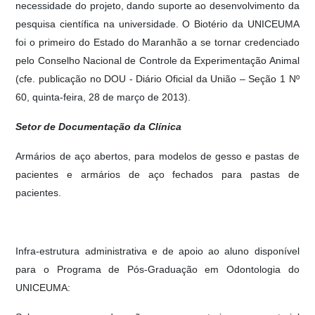
necessidade do projeto, dando suporte ao desenvolvimento da
pesquisa científica na universidade. O Biotério da UNICEUMA
foi o primeiro do Estado do Maranhão a se tornar credenciado
pelo Conselho Nacional de Controle da Experimentação Animal
(cfe. publicação no DOU - Diário Oficial da União – Seção 1 Nº
60, quinta-feira, 28 de março de 2013).
Setor de Documentação da Clínica
Armários de aço abertos, para modelos de gesso e pastas de
pacientes e armários de aço fechados para pastas de
pacientes.
Infra-estrutura administrativa e de apoio ao aluno disponível
para o Programa de Pós-Graduação em Odontologia do
UNICEUMA: