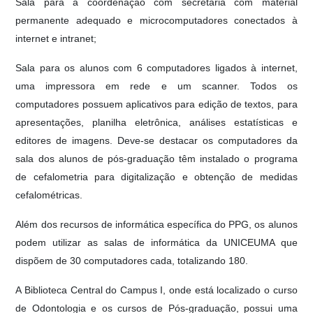
Sala para a coordenação com secretaria com material
permanente adequado e microcomputadores conectados à
internet e intranet;
Sala para os alunos com 6 computadores ligados à internet,
uma impressora em rede e um scanner. Todos os
computadores possuem aplicativos para edição de textos, para
apresentações, planilha eletrônica, análises estatísticas e
editores de imagens. Deve-se destacar os computadores da
sala dos alunos de pós-graduação têm instalado o programa
de cefalometria para digitalização e obtenção de medidas
cefalométricas.
Além dos recursos de informática específica do PPG, os alunos
podem utilizar as salas de informática da UNICEUMA que
dispõem de 30 computadores cada, totalizando 180.
A Biblioteca Central do Campus I, onde está localizado o curso
de Odontologia e os cursos de Pós-graduação, possui uma