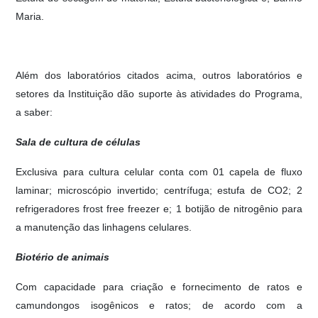
Maria.
Além dos laboratórios citados acima, outros laboratórios e
setores da Instituição dão suporte às atividades do Programa,
a saber:
Sala de cultura de células
Exclusiva para cultura celular conta com 01 capela de fluxo
laminar; microscópio invertido; centrífuga; estufa de CO2; 2
refrigeradores frost free freezer e; 1 botijão de nitrogênio para
a manutenção das linhagens celulares.
Biotério de animais
Com capacidade para criação e fornecimento de ratos e
camundongos isogênicos e ratos; de acordo com a