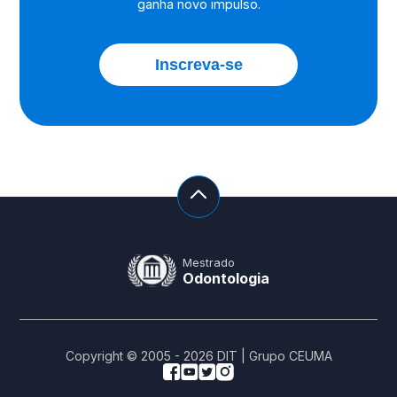
ganha novo impulso.
graduação!
Inscreva-se
Mestrado
Odontologia
Copyright © 2005 -
2026
DIT | Grupo CEUMA