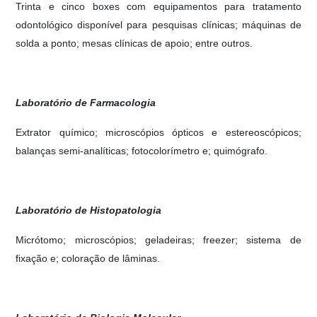
Trinta e cinco boxes com equipamentos para tratamento
odontológico disponível para pesquisas clínicas; máquinas de
solda a ponto; mesas clínicas de apoio; entre outros.
Laboratório de Farmacologia
Extrator químico; microscópios ópticos e estereoscópicos;
balanças semi-analíticas; fotocolorímetro e; quimógrafo.
Laboratório de Histopatologia
Micrótomo; microscópios; geladeiras; freezer; sistema de
fixação e; coloração de lâminas.