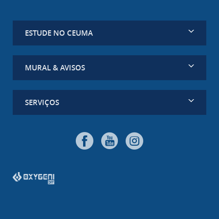
ESTUDE NO CEUMA
MURAL & AVISOS
SERVIÇOS