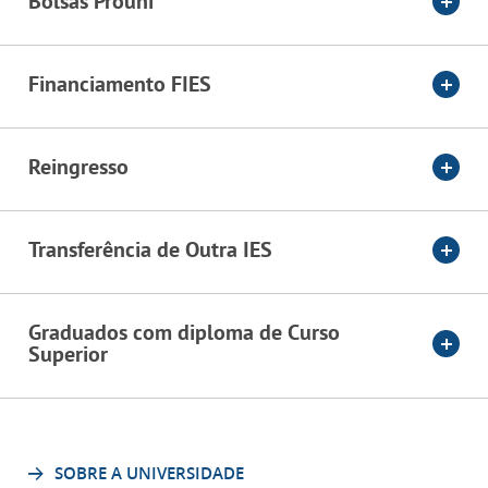
Bolsas Prouni
Financiamento FIES
Reingresso
Transferência de Outra IES
Graduados com diploma de Curso
Superior
SOBRE A UNIVERSIDADE