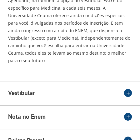
Agendado, há também a opção do Vestibular EAD e do
específico para Medicina, a cada seis meses. A
Universidade Ceuma oferece ainda condições especiais
para você, divulgadas nos períodos de inscrição. E tem
ainda o ingresso com a nota do ENEM, que dispensa o
Vestibular (exceto para Medicina). Independentemente do
caminho que você escolha para entrar na Universidade
Ceuma, todos eles te levam ao mesmo destino: o melhor
para o seu futuro.
Vestibular
Nota no Enem