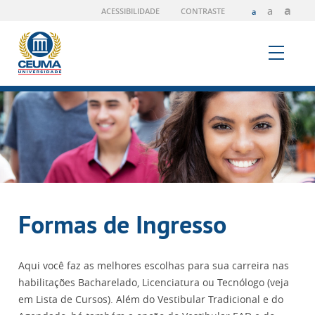
a
a
ACESSIBILIDADE
CONTRASTE
a
Formas de Ingresso
Aqui você faz as melhores escolhas para sua carreira nas
habilitações Bacharelado, Licenciatura ou Tecnólogo (veja
em Lista de Cursos). Além do Vestibular Tradicional e do