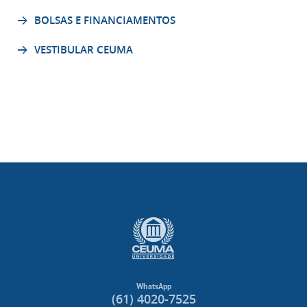
BOLSAS E FINANCIAMENTOS
VESTIBULAR CEUMA
WhatsApp
(61) 4020-7525