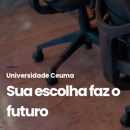
Universidade Ceuma
Sua escolha faz o
futuro