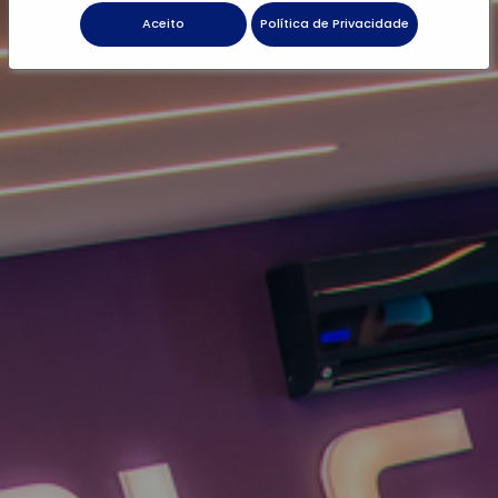
Aceito
Política de Privacidade