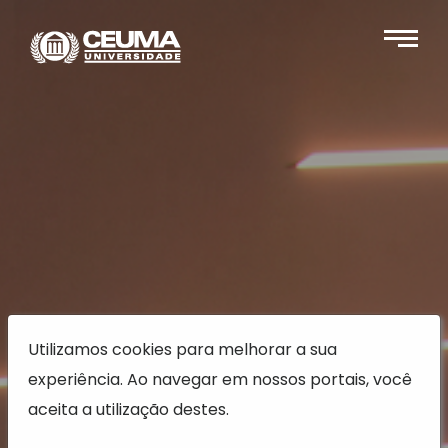
Utilizamos cookies para melhorar a sua
experiência. Ao navegar em nossos portais, você
aceita a utilização destes.