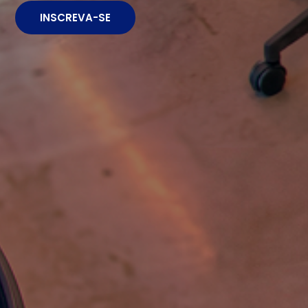
INSCREVA-SE